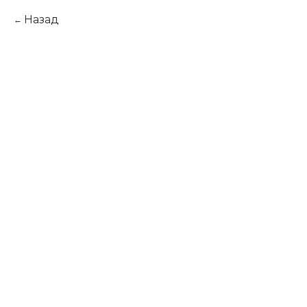
Назад