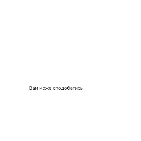
Вам може сподобатись