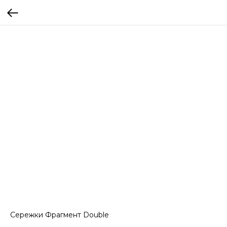
Сережки Фрагмент Double