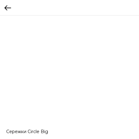
Сережки Circle Big